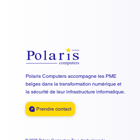
Polaris Computers accompagne les PME
belges dans la transformation numérique et
la sécurité de leur infrastructure informatique.
Prendre contact