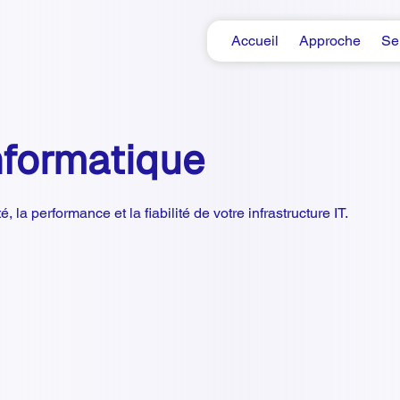
Accueil
Approche
Se
nformatique
, la performance et la fiabilité de votre infrastructure IT.