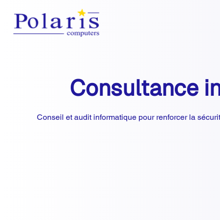
Consultance i
Conseil et audit informatique pour renforcer la sécurité