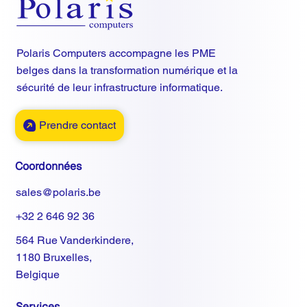
Polaris Computers accompagne les PME
belges dans la transformation numérique et la
sécurité de leur infrastructure informatique.
Prendre contact
Coordonnées
sales@polaris.be
+32 2 646 92 36
564 Rue Vanderkindere,
1180 Bruxelles,
Belgique
Services