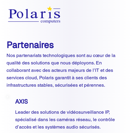
Partenaires
Nos partenariats technologiques sont au cœur de la
qualité des solutions que nous déployons. En
collaborant avec des acteurs majeurs de l’IT et des
services cloud, Polaris garantit à ses clients des
infrastructures stables, sécurisées et pérennes.
AXIS
Leader des solutions de vidéosurveillance IP,
spécialisé dans les caméras réseau, le contrôle
d’accès et les systèmes audio sécurisés.