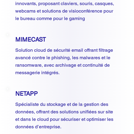
innovants, proposant claviers, souris, casques,
webcams et solutions de visioconférence pour
le bureau comme pour le gaming
MIMECAST
Solution cloud de sécurité email offrant filtrage
avancé contre le phishing, les malwares et le
ransomware, avec archivage et continuité de
messagerie intégrés.
NETAPP
Spécialiste du stockage et de la gestion des
données, offrant des solutions unifiées sur site
et dans le cloud pour sécuriser et optimiser les
données d’entreprise.