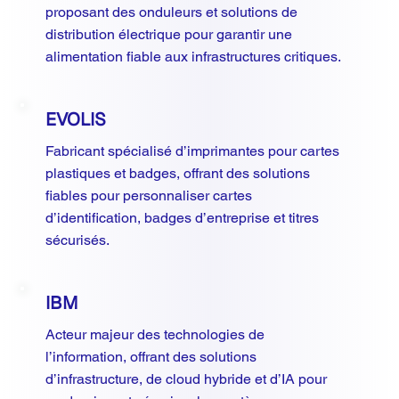
proposant des onduleurs et solutions de
distribution électrique pour garantir une
alimentation fiable aux infrastructures critiques.
EVOLIS
Fabricant spécialisé d’imprimantes pour cartes
plastiques et badges, offrant des solutions
fiables pour personnaliser cartes
d’identification, badges d’entreprise et titres
sécurisés.
IBM
Acteur majeur des technologies de
l’information, offrant des solutions
d’infrastructure, de cloud hybride et d’IA pour