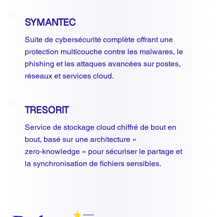
SYMANTEC
Suite de cybersécurité complète offrant une
protection multicouche contre les malwares, le
phishing et les attaques avancées sur postes,
réseaux et services cloud.
TRESORIT
Service de stockage cloud chiffré de bout en
bout, basé sur une architecture «
zero‑knowledge » pour sécuriser le partage et
la synchronisation de fichiers sensibles.