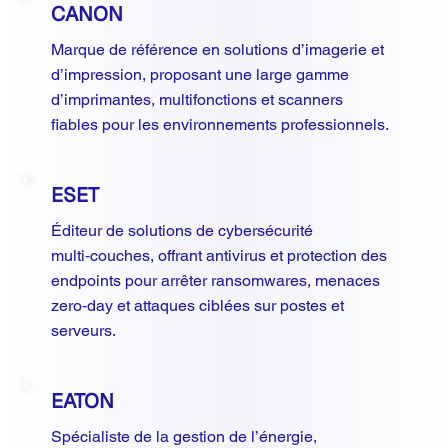
CANON
Marque de référence en solutions d’imagerie et
d’impression, proposant une large gamme
d’imprimantes, multifonctions et scanners
fiables pour les environnements professionnels.​
ESET
Éditeur de solutions de cybersécurité
multi‑couches, offrant antivirus et protection des
endpoints pour arrêter ransomwares, menaces
zero‑day et attaques ciblées sur postes et
serveurs.
EATON
Spécialiste de la gestion de l’énergie,