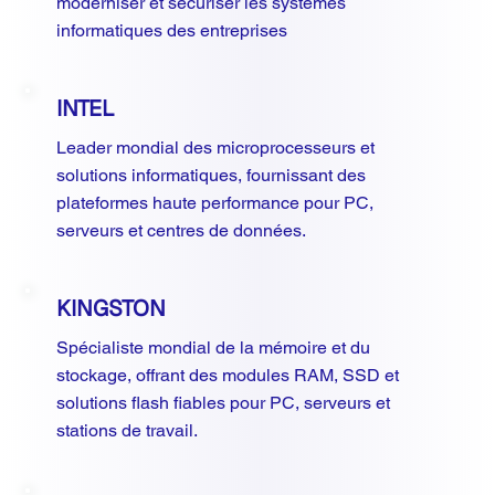
moderniser et sécuriser les systèmes
informatiques des entreprises
INTEL
Leader mondial des microprocesseurs et
solutions informatiques, fournissant des
plateformes haute performance pour PC,
serveurs et centres de données.
KINGSTON
Spécialiste mondial de la mémoire et du
stockage, offrant des modules RAM, SSD et
solutions flash fiables pour PC, serveurs et
stations de travail.