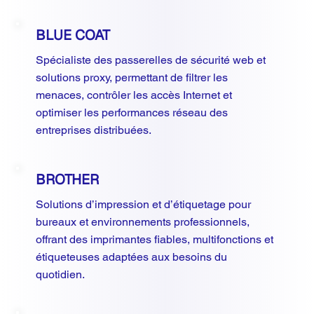
BLUE COAT
Spécialiste des passerelles de sécurité web et
solutions proxy, permettant de filtrer les
menaces, contrôler les accès Internet et
optimiser les performances réseau des
entreprises distribuées.
BROTHER
Solutions d’impression et d’étiquetage pour
bureaux et environnements professionnels,
offrant des imprimantes fiables, multifonctions et
étiqueteuses adaptées aux besoins du
quotidien.