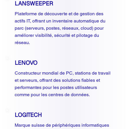
LANSWEEPER
Plateforme de découverte et de gestion des
actifs IT, offrant un inventaire automatique du
parc (serveurs, postes, réseaux, cloud) pour
améliorer visibilité, sécurité et pilotage du
réseau.
LENOVO
Constructeur mondial de PC, stations de travail
et serveurs, offrant des solutions fiables et
performantes pour les postes utilisateurs
comme pour les centres de données.
LOGITECH
Marque suisse de périphériques informatiques