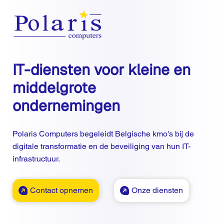
IT-diensten voor kleine en
middelgrote
ondernemingen
Polaris Computers begeleidt Belgische kmo's bij de
digitale transformatie en de beveiliging van hun IT-
infrastructuur.
Contact opnemen
Onze diensten