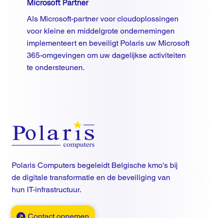
Microsoft Partner
Als Microsoft-partner voor cloudoplossingen
voor kleine en middelgrote ondernemingen
implementeert en beveiligt Polaris uw Microsoft
365-omgevingen om uw dagelijkse activiteiten
te ondersteunen.
Polaris Computers begeleidt Belgische kmo's bij
de digitale transformatie en de beveiliging van
hun IT-infrastructuur.
Contact opnemen