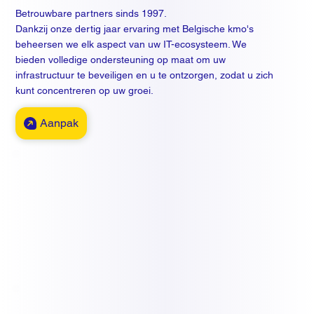
Betrouwbare partners sinds 1997.
Dankzij onze dertig jaar ervaring met Belgische kmo's
beheersen we elk aspect van uw IT-ecosysteem. We
bieden volledige ondersteuning op maat om uw
infrastructuur te beveiligen en u te ontzorgen, zodat u zich
kunt concentreren op uw groei.
Aanpak