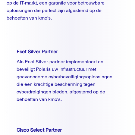
op de IT-markt, een garantie voor betrouwbare
oplossingen die perfect zijn afgestemd op de
behoeften van kmo's.
Eset Silver Partner
Als Eset Silver-partner implementeert en
beveiligt Polaris uw infrastructuur met
geavanceerde cyberbeveiligingsoplossingen,
die een krachtige bescherming tegen
cyberdreigingen bieden, afgestemd op de
behoeften van kmo's.
Cisco Select Partner