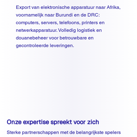
Export van elektronische apparatuur naar Afrika,
voornamelijk naar Burundi en de DRC:
computers, servers, telefoons, printers en
netwerkapparatuur. Volledig logistiek en
douanebeheer voor betrouwbare en
gecontroleerde leveringen.
Onze expertise spreekt voor zich
Sterke partnerschappen met de belangrijkste spelers