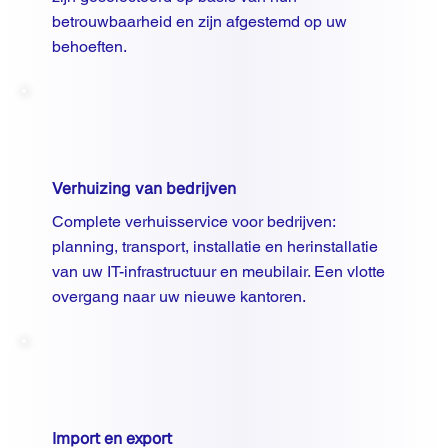
betrouwbaarheid en zijn afgestemd op uw
behoeften.
Verhuizing van bedrijven
Complete verhuisservice voor bedrijven:
planning, transport, installatie en herinstallatie
van uw IT-infrastructuur en meubilair. Een vlotte
overgang naar uw nieuwe kantoren.
Import en export