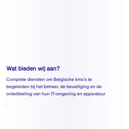
Wat bieden wij aan?
Complete diensten om Belgische kmo's te
begeleiden bij het beheer, de beveiliging en de
ontwikkeling van hun IT-omgeving en apparatuur