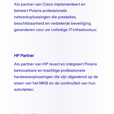
Als partner van Cisco implementeert en
beheert Polaris professionele
netwerkoplossingen die prestaties,
beschikbaarheid en verbeterde beveiliging
garanderen voor uw volledige IT-infrastructuur.
HP Partner
Als partner van HP levert en integreert Polaris
betrouwbare en krachtige professionele
hardwareoplossingen die zijn afgestemd op de
eisen van het MKB en de continuïteit van hun
activiteiten.