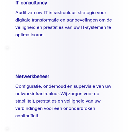
IT-consultancy
Audit van uw IT-infrastructuur, strategie voor
digitale transformatie en aanbevelingen om de
veiligheid en prestaties van uw IT-systemen te
optimaliseren.
Netwerkbeheer
Configuratie, onderhoud en supervisie van uw
netwerkinfrastructuur. Wij zorgen voor de
stabiliteit, prestaties en veiligheid van uw
verbindingen voor een ononderbroken
continuïteit.