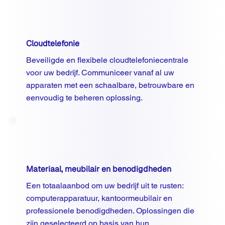
Cloudtelefonie
Beveiligde en flexibele cloudtelefoniecentrale
voor uw bedrijf. Communiceer vanaf al uw
apparaten met een schaalbare, betrouwbare en
eenvoudig te beheren oplossing.
Materiaal, meubilair en benodigdheden
Een totaalaanbod om uw bedrijf uit te rusten:
computerapparatuur, kantoormeubilair en
professionele benodigdheden. Oplossingen die
zijn geselecteerd op basis van hun