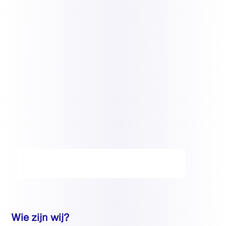
Wie zijn wij?