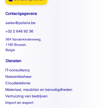
Contactgegevens
sales@polaris.be
+32 2 646 92 36
564 Vanderkindereweg,
1180 Brussel,
België
Diensten
IT-consultancy
Netwerkbeheer
Cloudtelefonie
Materiaal, meubilair en benodigdheden
Verhuizing van bedrijven
Import en export