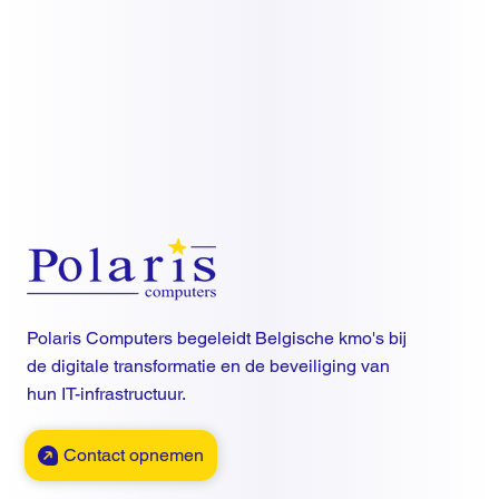
Polaris Computers begeleidt Belgische kmo's bij
de digitale transformatie en de beveiliging van
hun IT-infrastructuur.
Contact opnemen