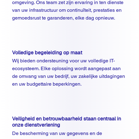
omgeving. Ons team zet zijn ervaring in ten dienste
van uw infrastructuur om continuïteit, prestaties en
gemoedsrust te garanderen, elke dag opnieuw.
Volledige begeleiding op maat
Wij bieden ondersteuning voor uw volledige IT-
ecosysteem. Elke oplossing wordt aangepast aan
de omvang van uw bedrijf, uw zakelijke uitdagingen
en uw budgettaire beperkingen.
Veiligheid en betrouwbaarheid staan centraal in
onze dienstverlening
De bescherming van uw gegevens en de