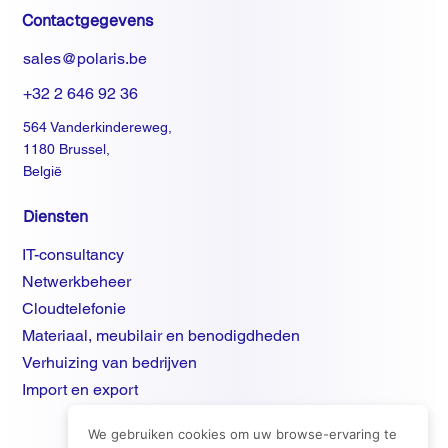
Contactgegevens
sales@polaris.be
+32 2 646 92 36
564 Vanderkindereweg,
1180 Brussel,
België
Diensten
IT-consultancy
Netwerkbeheer
Cloudtelefonie
Materiaal, meubilair en benodigdheden
Verhuizing van bedrijven
Import en export
We gebruiken cookies om uw browse-ervaring te