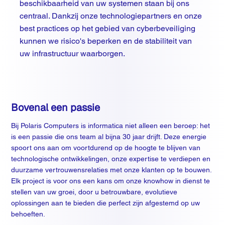
beschikbaarheid van uw systemen staan bij ons
centraal. Dankzij onze technologiepartners en onze
best practices op het gebied van cyberbeveiliging
kunnen we risico's beperken en de stabiliteit van
uw infrastructuur waarborgen.
Bovenal een passie
Bij Polaris Computers is informatica niet alleen een beroep: het
is een passie die ons team al bijna 30 jaar drijft. Deze energie
spoort ons aan om voortdurend op de hoogte te blijven van
technologische ontwikkelingen, onze expertise te verdiepen en
duurzame vertrouwensrelaties met onze klanten op te bouwen.
Elk project is voor ons een kans om onze knowhow in dienst te
stellen van uw groei, door u betrouwbare, evolutieve
oplossingen aan te bieden die perfect zijn afgestemd op uw
behoeften.