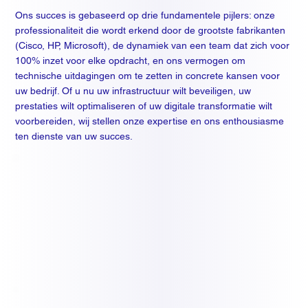
Ons succes is gebaseerd op drie fundamentele pijlers: onze
professionaliteit die wordt erkend door de grootste fabrikanten
(Cisco, HP, Microsoft), de dynamiek van een team dat zich voor
100% inzet voor elke opdracht, en ons vermogen om
technische uitdagingen om te zetten in concrete kansen voor
uw bedrijf. Of u nu uw infrastructuur wilt beveiligen, uw
prestaties wilt optimaliseren of uw digitale transformatie wilt
voorbereiden, wij stellen onze expertise en ons enthousiasme
ten dienste van uw succes.