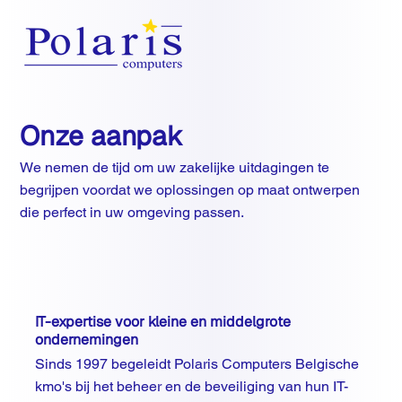
Onze aanpak
We nemen de tijd om uw zakelijke uitdagingen te
begrijpen voordat we oplossingen op maat ontwerpen
die perfect in uw omgeving passen.
IT-expertise voor kleine en middelgrote
ondernemingen
Sinds 1997 begeleidt Polaris Computers Belgische
kmo's bij het beheer en de beveiliging van hun IT-