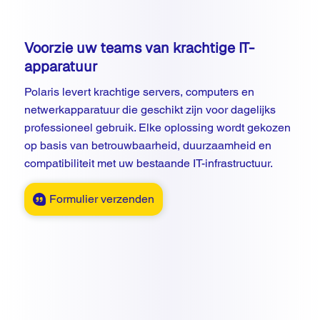
Voorzie uw teams van krachtige IT-
apparatuur
Polaris levert krachtige servers, computers en
netwerkapparatuur die geschikt zijn voor dagelijks
professioneel gebruik. Elke oplossing wordt gekozen
op basis van betrouwbaarheid, duurzaamheid en
compatibiliteit met uw bestaande IT-infrastructuur.
Formulier verzenden