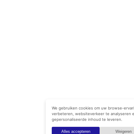
We gebruiken cookies om uw browse-ervari
verbeteren, websiteverkeer te analyseren 
gepersonaliseerde inhoud te leveren.
Alles accepteren
Weigeren