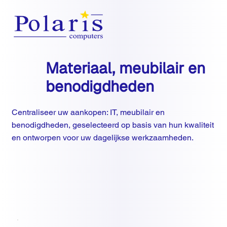
Materiaal, meubilair en
benodigdheden
Centraliseer uw aankopen: IT, meubilair en
benodigdheden, geselecteerd op basis van hun kwaliteit
en ontworpen voor uw dagelijkse werkzaamheden.