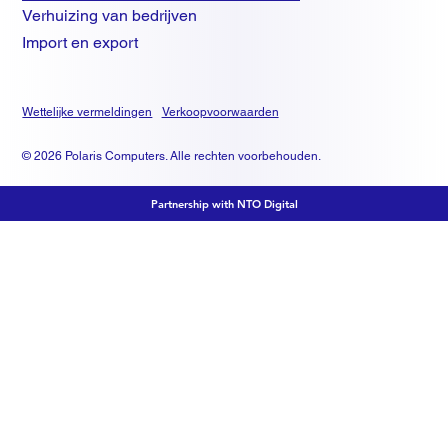
Verhuizing van bedrijven
Import en export
Wettelijke vermeldingen
Verkoopvoorwaarden
© 2026 Polaris Computers. Alle rechten voorbehouden.
Partnership with NTO Digital