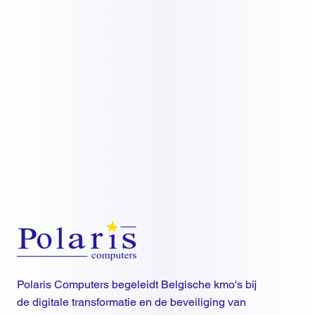
Polaris Computers begeleidt Belgische kmo's bij
de digitale transformatie en de beveiliging van