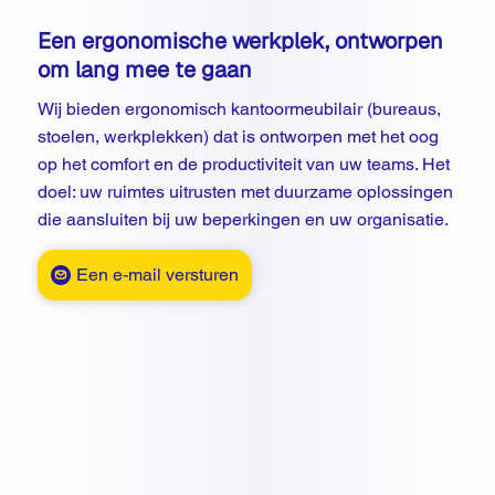
Een ergonomische werkplek, ontworpen
om lang mee te gaan
Wij bieden ergonomisch kantoormeubilair (bureaus,
stoelen, werkplekken) dat is ontworpen met het oog
op het comfort en de productiviteit van uw teams. Het
doel: uw ruimtes uitrusten met duurzame oplossingen
die aansluiten bij uw beperkingen en uw organisatie.
Een e-mail versturen