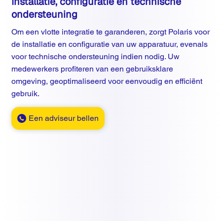
Installatie, configuratie en technische
ondersteuning
Om een vlotte integratie te garanderen, zorgt Polaris voor
de installatie en configuratie van uw apparatuur, evenals
voor technische ondersteuning indien nodig. Uw
medewerkers profiteren van een gebruiksklare
omgeving, geoptimaliseerd voor eenvoudig en efficiënt
gebruik.
Een adviseur bellen