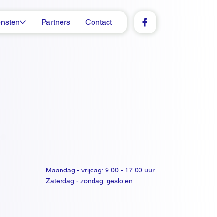
ensten
Partners
Contact
Maandag - vrijdag: 9.00 - 17.00 uur
Zaterdag - zondag: gesloten