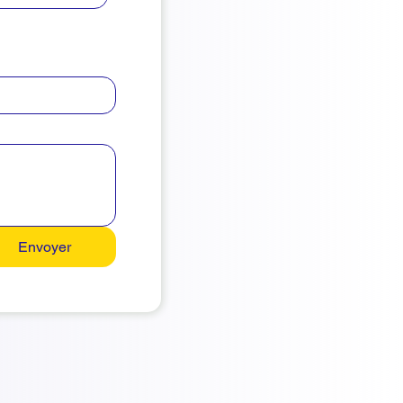
Envoyer