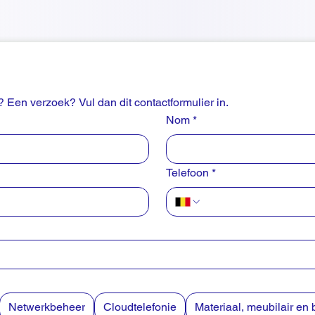
 Een verzoek? Vul dan dit contactformulier in.
Nom
*
Telefoon
*
Netwerkbeheer
Cloudtelefonie
Materiaal, meubilair e