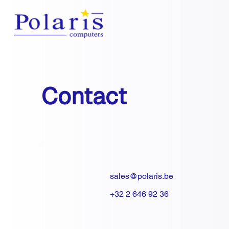
Contact
sales@polaris.be
+32 2 646 92 36