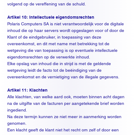
volgend op de vereffening van de schuld.
Artikel 10: Intellectuele eigendomsrechten
Polaris Computers SA is niet verantwoordelijk voor de digitale
inhoud die op haar servers wordt opgeslagen voor of door de
Klant of de eindgebruiker, in toepassing van deze
overeenkomst, en dit met name met betrekking tot de
wetgeving die van toepassing is op eventuele intellectuele
eigendomsrechten op de verwerkte inhoud.
Elke opslag van inhoud die in strijd is met de geldende
wetgeving leidt de facto tot de beëindiging van de
overeenkomst en de vernietiging van de illegale gegevens.
Artikel 11: Klachten
Alle klachten, van welke aard ook, moeten binnen acht dagen
na de uitgifte van de facturen per aangetekende brief worden
ingediend.
Na deze termijn kunnen ze niet meer in aanmerking worden
genomen.
Een klacht geeft de klant niet het recht om zelf of door een