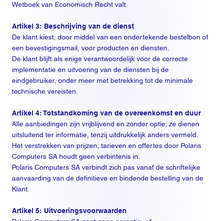
Wetboek van Economisch Recht valt.
Artikel 3: Beschrijving van de dienst
De klant kiest, door middel van een ondertekende bestelbon of
een bevestigingsmail, voor producten en diensten.
De klant blijft als enige verantwoordelijk voor de correcte
implementatie en uitvoering van de diensten bij de
eindgebruiker, onder meer met betrekking tot de minimale
technische vereisten.
Artikel 4: Totstandkoming van de overeenkomst en duur
Alle aanbiedingen zijn vrijblijvend en zonder optie; ze dienen
uitsluitend ter informatie, tenzij uitdrukkelijk anders vermeld.
Het verstrekken van prijzen, tarieven en offertes door Polaris
Computers SA houdt geen verbintenis in.
Polaris Computers SA verbindt zich pas vanaf de schriftelijke
aanvaarding van de definitieve en bindende bestelling van de
Klant.
Artikel 5: Uitvoeringsvoorwaarden