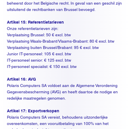
beheerst door het Belgische recht. In geval van een geschil zijn
uitsluitend de rechtbanken van Brussel bevoegd.
Artikel 15: Referentietarieven
Onze referentietarieven zijn:
Verplaatsing Brussel: 50 € excl. btw
Verplaatsing Waals-Brabant/Vlaams-Brabant: 80 € excl. btw
Verplaatsing buiten Brussel/Brabant: 95 € excl. btw
Junior IT-personeel: 105 € excl. btw
IT-personeel senior: € 125 excl. btw
IT-personeel specialist: € 150 excl. btw
Artikel 16: AVG
Polaris Computers SA voldoet aan de Algemene Verordening
Gegevensbescherming (AVG) en heeft daartoe de nodige en
redelijke maatregelen genomen.
Artikel 17: Exportverkopen
Polaris Computers SA vereist, behoudens uitzonderlijke
overeenkomsten, een vooruitbetaling van 100% van het