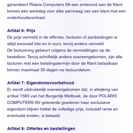
garandeert Polaris Computers SA een antwoord aan de Klant
binnen één werkdag voor elke aanvraag van een klant met een
onderhoudscontract.
Artikel 6: Prijs
De prijs vermeld in de offertes, facturen of aanbiedingen is
altijd exclusief btw en in euro, tenzij anders vermeld.
De facturering gebeurt volgens de vermeldingen op de
bestelbon. Tenzij schriftelijk anders overeengekomen, zijn alle
facturen met een betalingstermijn door de Klant betaalbaar
binnen maximaal 30 dagen na factuurdatum.
Artikel 7: Eigendomsvoorbehoud
Er wordt uitdrukkelijk overeengekomen dat, in afwijking van
artikel 1583 van het Burgerlijk Wetboek, de door POLARIS
COMPUTERS NV geleverde goederen haar exclusieve
eigendom blijven totdat de volledige prijs, inclusief rente en
eventuele kosten, is betaald.
Artikel 8: Offertes en bestellingen