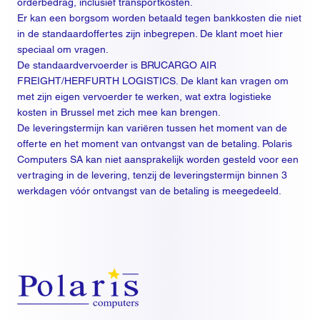
orderbedrag, inclusief transportkosten.
Er kan een borgsom worden betaald tegen bankkosten die niet
in de standaardoffertes zijn inbegrepen. De klant moet hier
speciaal om vragen.
De standaardvervoerder is BRUCARGO AIR
FREIGHT/HERFURTH LOGISTICS. De klant kan vragen om
met zijn eigen vervoerder te werken, wat extra logistieke
kosten in Brussel met zich mee kan brengen.
De leveringstermijn kan variëren tussen het moment van de
offerte en het moment van ontvangst van de betaling. Polaris
Computers SA kan niet aansprakelijk worden gesteld voor een
vertraging in de levering, tenzij de leveringstermijn binnen 3
werkdagen vóór ontvangst van de betaling is meegedeeld.